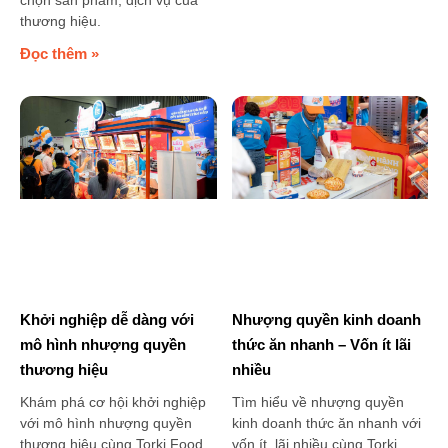
thương hiệu.
Đọc thêm »
Khởi nghiệp dễ dàng với
Nhượng quyền kinh doanh
mô hình nhượng quyền
thức ăn nhanh – Vốn ít lãi
thương hiệu
nhiều
Khám phá cơ hội khởi nghiệp
Tìm hiểu về nhượng quyền
với mô hình nhượng quyền
kinh doanh thức ăn nhanh với
thương hiệu cùng Torki Food.
vốn ít, lãi nhiều cùng Torki