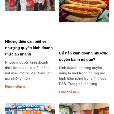
Những điều cần biết về
nhượng quyền kinh doanh
Có nên kinh doanh nhượng
thức ăn nhanh
quyền bánh mì que?
Nhượng quyền kinh doanh
Kinh doanh nhượng quyền
thức ăn nhanh là một mảnh
đang là một trong những mô
đất màu mỡ tại Việt Nam. Khi
hình tiềm năng trong lĩnh vực
mà những món
F&B. Trong đó, nhượng
Đọc thêm »
Đọc thêm »