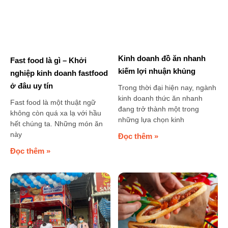
Kinh doanh đồ ăn nhanh
Fast food là gì – Khởi
kiếm lợi nhuận khủng
nghiệp kinh doanh fastfood
ở đâu uy tín
Trong thời đại hiện nay, ngành
kinh doanh thức ăn nhanh
Fast food là một thuật ngữ
đang trở thành một trong
không còn quá xa lạ với hầu
những lựa chọn kinh
hết chúng ta. Những món ăn
này
Đọc thêm »
Đọc thêm »