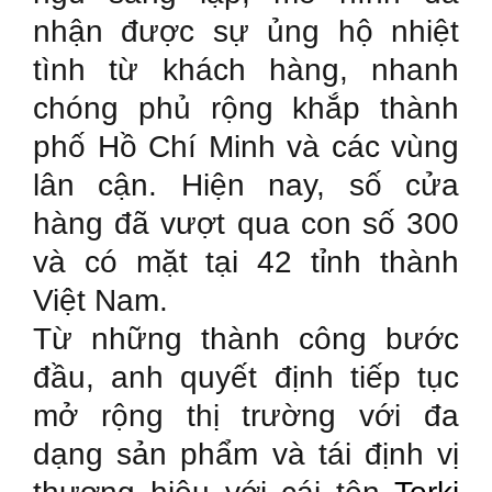
nhận được sự ủng hộ nhiệt
tình từ khách hàng, nhanh
chóng phủ rộng khắp thành
phố Hồ Chí Minh và các vùng
lân cận. Hiện nay, số cửa
hàng đã vượt qua con số 300
và có mặt tại 42 tỉnh thành
Việt Nam.
Từ những thành công bước
đầu, anh quyết định tiếp tục
mở rộng thị trường với đa
dạng sản phẩm và tái định vị