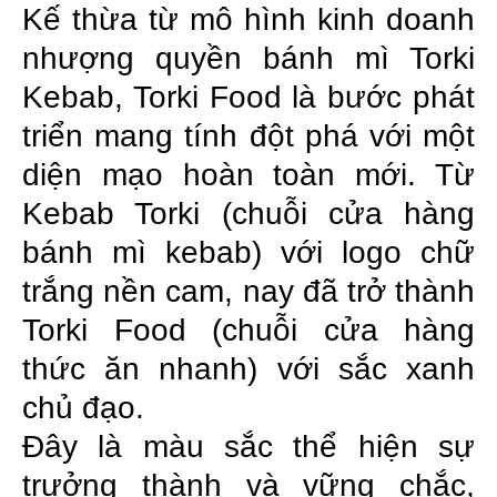
Kế thừa từ mô hình kinh doanh
nhượng quyền bánh mì Torki
Kebab, Torki Food là bước phát
triển mang tính đột phá với một
diện mạo hoàn toàn mới. Từ
Kebab Torki (chuỗi cửa hàng
bánh mì kebab) với logo chữ
trắng nền cam, nay đã trở thành
Torki Food (chuỗi cửa hàng
thức ăn nhanh) với sắc xanh
chủ đạo.
Đây là màu sắc thể hiện sự
trưởng thành và vững chắc,