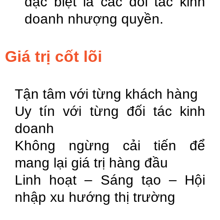
đặc biệt là các đối tác kinh
doanh nhượng quyền.
Giá trị cốt lõi
Tận tâm với từng khách hàng
Uy tín với từng đối tác kinh
doanh
Không ngừng cải tiến để
mang lại giá trị hàng đầu
Linh hoạt – Sáng tạo – Hội
nhập xu hướng thị trường