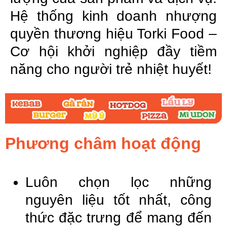
Hệ thống kinh doanh nhượng
quyền thương hiệu Torki Food –
Cơ hội khởi nghiệp đầy tiềm
năng cho người trẻ nhiệt huyết!
Phương châm hoạt động
Luôn chọn lọc những
nguyên liệu tốt nhất, công
thức đặc trưng để mang đến