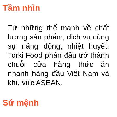
Tầm nhìn
Từ những thế mạnh về chất
lượng sản phẩm, dịch vụ cùng
sự năng động, nhiệt huyết,
Torki Food phấn đấu trở thành
chuỗi cửa hàng thức ăn
nhanh hàng đầu Việt Nam và
khu vực ASEAN.
Sứ mệnh