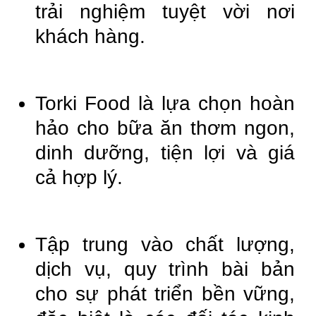
trải nghiệm tuyệt vời nơi
khách hàng.
Torki Food là lựa chọn hoàn
hảo cho bữa ăn thơm ngon,
dinh dưỡng, tiện lợi và giá
cả hợp lý.
Tập trung vào chất lượng,
dịch vụ, quy trình bài bản
cho sự phát triển bền vững,