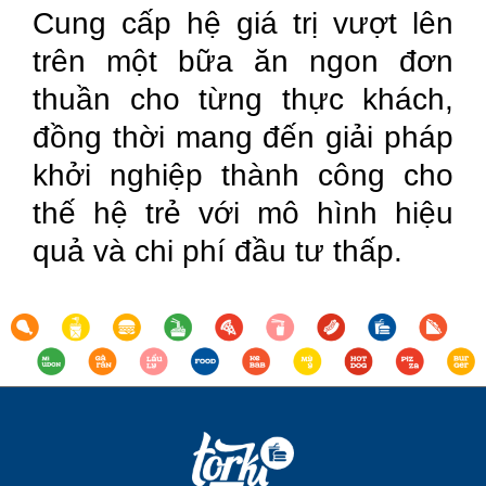
Cung cấp hệ giá trị vượt lên
trên một bữa ăn ngon đơn
thuần cho từng thực khách,
đồng thời mang đến giải pháp
khởi nghiệp thành công cho
thế hệ trẻ với mô hình hiệu
quả và chi phí đầu tư thấp.