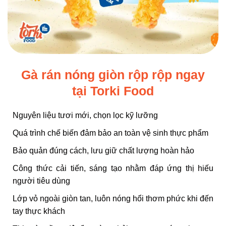
Gà rán nóng giòn rộp rộp ngay
tại Torki Food
Nguyên liệu tươi mới, chọn lọc kỹ lưỡng
Quá trình chế biến đảm bảo an toàn vệ sinh thực phẩm
Bảo quản đúng cách, lưu giữ chất lượng hoàn hảo
Công thức cải tiến, sáng tạo nhằm đáp ứng thị hiếu
người tiêu dùng
Lớp vỏ ngoài giòn tan, luôn nóng hổi thơm phức khi đến
tay thực khách