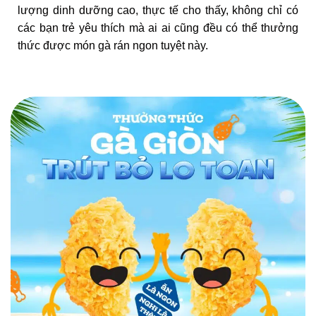
lượng dinh dưỡng cao, thực tế cho thấy, không chỉ có
các bạn trẻ yêu thích mà ai ai cũng đều có thể thưởng
thức được món gà rán ngon tuyệt này.