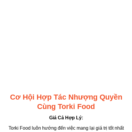
Cơ Hội Hợp Tác Nhượng Quyền
Cùng Torki Food
Giá Cả Hợp Lý:
Torki Food luôn hướng đến việc mang lại giá trị tốt nhất