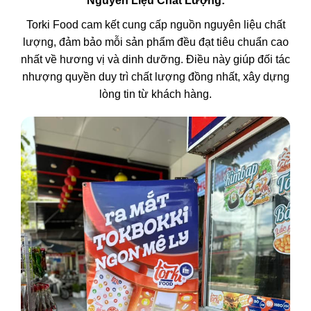
Nguyên Liệu Chất Lượng:
Torki Food
cam kết cung cấp nguồn nguyên liệu chất
lượng, đảm bảo mỗi sản phẩm đều đạt tiêu chuẩn cao
nhất về hương vị và dinh dưỡng. Điều này giúp đối tác
nhượng quyền duy trì chất lượng đồng nhất, xây dựng
lòng tin từ khách hàng.