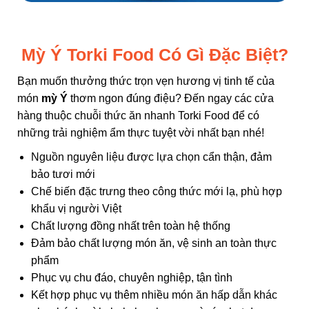
Mỳ Ý Torki Food Có Gì Đặc Biệt?
Bạn muốn thưởng thức trọn vẹn hương vị tinh tế của
món
mỳ Ý
thơm ngon đúng điệu? Đến ngay các cửa
hàng thuộc chuỗi thức ăn nhanh
Torki Food
để có
những trải nghiệm ẩm thực tuyệt vời nhất bạn nhé!
Nguồn nguyên liệu được lựa chọn cẩn thận, đảm
bảo tươi mới
Chế biến đặc trưng theo công thức mới lạ, phù hợp
khẩu vị người Việt
Chất lượng đồng nhất trên toàn hệ thống
Đảm bảo chất lượng món ăn, vệ sinh an toàn thực
phẩm
Phục vụ chu đáo, chuyên nghiệp, tận tình
Kết hợp phục vụ thêm nhiều món ăn hấp dẫn khác