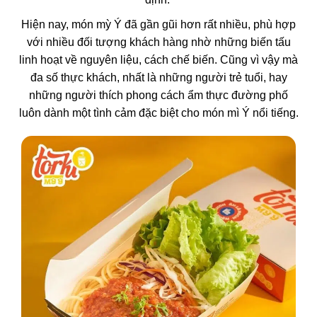
Hiện nay, món mỳ Ý đã gần gũi hơn rất nhiều, phù hợp
với nhiều đối tượng khách hàng nhờ những biến tấu
linh hoạt về nguyên liệu, cách chế biến. Cũng vì vậy mà
đa số thực khách, nhất là những người trẻ tuổi, hay
những người thích phong cách ẩm thực đường phố
luôn dành một tình cảm đặc biệt cho món mì Ý nổi tiếng.