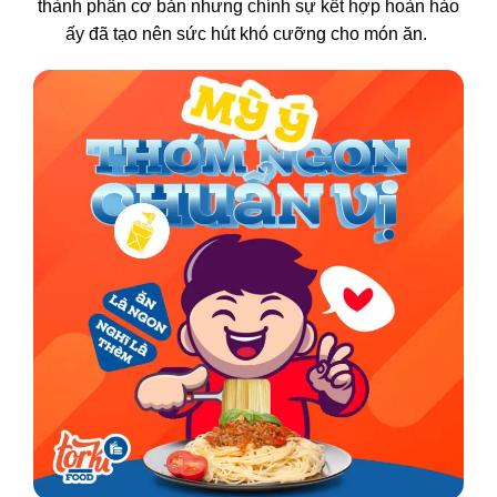
thành phần cơ bản nhưng chính sự kết hợp hoàn hảo
ấy đã tạo nên sức hút khó cưỡng cho món ăn.