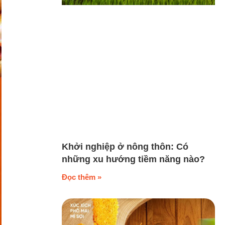
Khởi nghiệp ở nông thôn: Có
những xu hướng tiềm năng nào?
Đọc thêm »