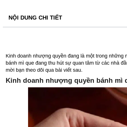
NỘI DUNG CHI TIẾT
Kinh doanh nhượng quyền đang là một trong những m
bánh mì que
đang thu hút sự quan tâm từ các nhà đầ
mời bạn theo dõi qua bài viết sau.
Kinh doanh nhượng quyền bánh mì q