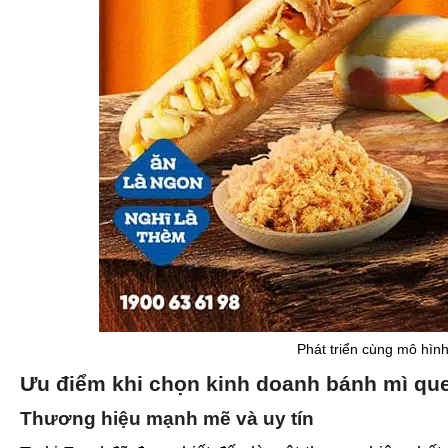
Phát triển cùng mô hì
Ưu điểm khi chọn kinh doanh bánh mì que
Thương hiệu mạnh mẽ và uy tín