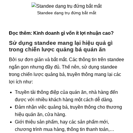
Standee dạng trụ đứng bắt mắt
Đọc thêm:
Kinh doanh gì vốn ít lợi nhuận cao?
Sử dụng standee mang lại hiệu quả gì
trong chiến lược quảng bá quán ăn
Bởi sự đơn giản và bắt mắt. Các thông tin trên standee
ngắn gọn nhưng đầy đủ. Thế nên, sử dụng standee
trong chiến lược quảng bá, truyền thông mang lại các
lợi ích như:
Truyền tải thông điệp của quán ăn, nhà hàng đến
được với nhiều khách hàng một cách dễ dàng.
Đảm nhận việc quảng bá, truyền thông cho thương
hiệu quán ăn, cửa hàng.
Giới thiệu sản phẩm, hay các sản phẩm mới,
chương trình mua hàng, thông tin thanh toán,…