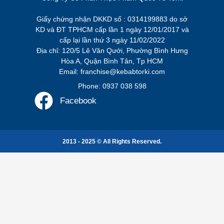
Giấy chứng nhận DKKD số : 0314199883 do sở
KD và ĐT TPHCM cấp lần 1 ngày 12/01/2017 và
cấp lại lần thứ 3 ngày 11/02/2022
Địa chỉ: 120/5 Lê Văn Qưới, Phường Bình Hưng
Hòa A, Quận Bình Tân, Tp HCM
Email: franchise@kebabtorki.com
Phone: 0937 038 598
Facebook
2013 - 2025 © All Rights Reserved.