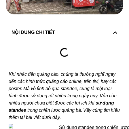
NỘI DUNG CHI TIẾT
Khi nhắc đến quảng cáo, chúng ta thường nghĩ ngay
đến các hình thức quảng cáo online, trên tivi, hay các
poster. Mà vô tình bỏ qua standee, cũng là một loại
hình được sử dụng rất nhiều trong ngày nay. Vẫn còn
nhiều người chưa biết được các lợi ích khi
sử dụng
standee
trong chiến lược quảng bá
. Vậy cùng tìm hiểu
thêm tại bài viết dưới đây.