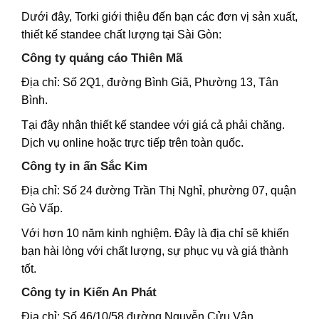
Dưới đây, Torki giới thiệu đến bạn các đơn vị sản xuất,
thiết kế standee chất lượng tại Sài Gòn:
Công ty quảng cáo Thiên Mã
Địa chỉ: Số 2Q1, đường Bình Giã, Phường 13, Tân
Bình.
Tại đây nhận thiết kế standee với giá cả phải chăng.
Dịch vụ online hoặc trực tiếp trên toàn quốc.
Công ty in ấn Sắc Kim
Địa chỉ: Số 24 đường Trần Thị Nghỉ, phường 07, quận
Gò Vấp.
Với hơn 10 năm kinh nghiệm. Đây là địa chỉ sẽ khiến
bạn hài lòng với chất lượng, sự phục vụ và giá thành
tốt.
Công ty in Kiến An Phát
Địa chỉ: Số 46/10/58 đường Nguyễn Cửu Vân,