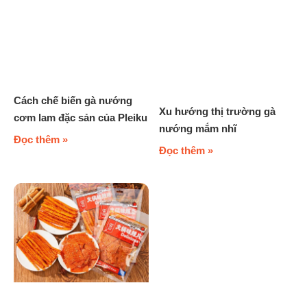
Cách chế biến gà nướng
Xu hướng thị trường gà
cơm lam đặc sản của Pleiku
nướng mắm nhĩ
Đọc thêm »
Đọc thêm »