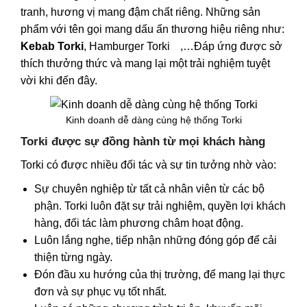
tranh, hương vị mang đậm chất riêng. Những sản
phẩm với tên gọi mang dấu ấn thương hiệu riêng như:
Kebab Torki
,
Hamburger Torki
,…Đáp ứng được sở
thích thưởng thức và mang lại một trải nghiệm tuyệt
vời khi đến đây.
Kinh doanh dễ dàng cùng hệ thống Torki
Torki được sự đồng hành từ mọi khách hàng
Torki có được nhiều đối tác và sự tin tưởng nhờ vào:
Sự chuyên nghiệp từ tất cả nhân viên từ các bộ
phận. Torki luôn đặt sự trải nghiệm, quyền lợi khách
hàng, đối tác làm phương châm hoạt động.
Luôn lắng nghe, tiếp nhận những đóng góp để cải
thiện từng ngày.
Đón đầu xu hướng của thị trường, để mang lại thực
đơn và sự phục vụ tốt nhất.