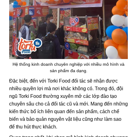
Hệ thống kinh doanh chuyên nghiệp với nhiều mô hình và
sản phẩm đa dạng.
Đặc biệt, đến với Torki Food đối tác sẽ nhận được
nhiều quyền lợi mà nơi khác không có. Trong đó, đội
ngũ Torki Food thường xuyên mở các lớp đào tạo
chuyên sâu cho cả đối tác cũ và mới. Mang đến những
kiến thức bổ ích liên quan đến sản phẩm, cách chế
biến và bảo quản nguyên vật liệu cũng như làm sao
để thu hút thực khách.