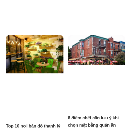
6 điểm chết cần lưu ý khi
chọn mặt bằng quán ăn
Top 10 nơi bán đồ thanh lý