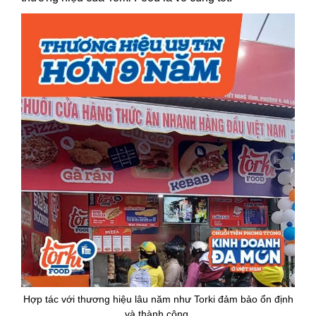
Hợp tác với thương hiệu lâu năm như Torki đảm bảo ổn định
và thành công.