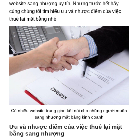
website sang nhượng uy tín. Nhưng trước hết hãy
cùng chúng tôi tìm hiểu ưu và nhược điểm của việc
thuê lại mặt bằng nhé.
Có nhiều website trung gian kết nối cho những người muốn
sang nhượng mặt bằng kinh doanh
Ưu và nhược điểm của việc thuê lại mặt
bằng sang nhượng