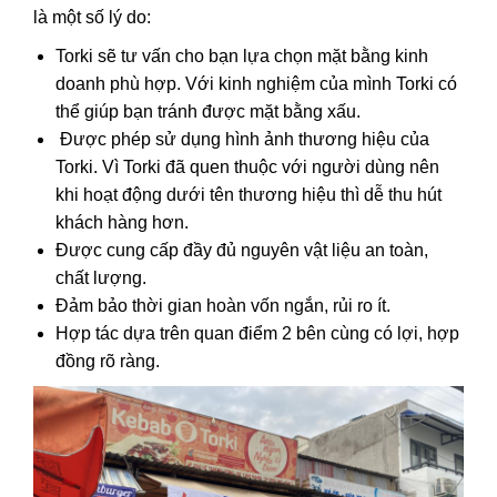
là một số lý do:
Torki sẽ tư vấn cho bạn lựa chọn mặt bằng kinh
doanh phù hợp. Với kinh nghiệm của mình Torki có
thể giúp bạn tránh được mặt bằng xấu.
Được phép sử dụng hình ảnh thương hiệu của
Torki. Vì Torki đã quen thuộc với người dùng nên
khi hoạt động dưới tên thương hiệu thì dễ thu hút
khách hàng hơn.
Được cung cấp đầy đủ nguyên vật liệu an toàn,
chất lượng.
Đảm bảo thời gian hoàn vốn ngắn, rủi ro ít.
Hợp tác dựa trên quan điểm 2 bên cùng có lợi, hợp
đồng rõ ràng.