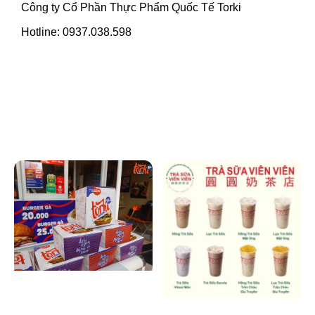
Công ty Cổ Phần Thực Phẩm Quốc Tế Torki
Hotline: 0937.038.598