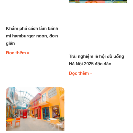
Khám phá cách làm bánh
mì hamburger ngon, đơn
giản
Đọc thêm »
Trải nghiệm lễ hội đồ uống
Hà Nội 2025 độc đáo
Đọc thêm »