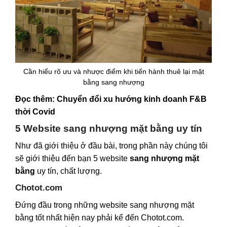
Cần hiểu rõ ưu và nhược điểm khi tiến hành thuê lại mặt
bằng sang nhượng
Đọc thêm:
Chuyển đổi xu hướng kinh doanh F&B
thời Covid
5 Website sang nhượng mặt bằng uy tín
Như đã giới thiệu ở đầu bài, trong phần này chúng tôi
sẽ giới thiệu đến bạn 5 website
sang nhượng mặt
bằng
uy tín, chất lượng.
Chotot.com
Đứng đầu trong những website sang nhượng mặt
bằng tốt nhất hiện nay phải kể đến Chotot.com.