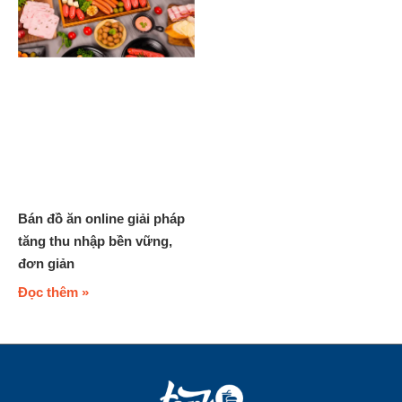
Bán đồ ăn online giải pháp
tăng thu nhập bền vững,
đơn giản
Đọc thêm »