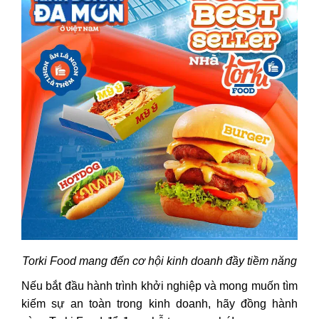
Torki Food mang đến cơ hội kinh doanh đầy tiềm năng
Nếu bắt đầu hành trình khởi nghiệp và mong muốn tìm
kiếm sự an toàn trong kinh doanh, hãy đồng hành