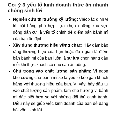
Gợi ý 3 yếu tố kinh doanh thức ăn nhanh
chóng sinh lời
Nghiên cứu thị trường kỹ lưỡng:
Việc xác định vị
trí mặt bằng phù hợp, lựa chọn những khu vực
đông dân cư là yếu tố chính để điểm bán bánh mì
của bạn ổn định.
Xây dựng thương hiệu vững chắc:
Hãy đảm bảo
rằng thương hiệu của bạn hoặc đơn giản là điểm
bán bánh mì của bạn luôn là sự lựa chọn hàng đầu
mỗi khi thực khách có nhu cầu ăn uống.
Chú trọng vào chất lượng sản phẩm:
Vị ngon
khó cưỡng của bánh mì sẽ là yếu tố kéo gần khách
hàng với thương hiệu của bạn. Vì vậy, hãy đầu tư
vào chất lượng sản phẩm, làm cho hương vị bánh
mì đặc biệt hơn so với những đối thủ cạnh tranh.
Điều này sẽ giúp việc kinh doanh của bạn dễ dàng
hồi vốn, sinh lời.