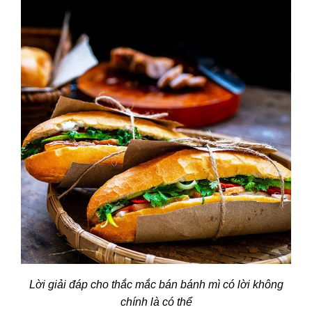
Lời giải đáp cho thắc mắc bán bánh mì có lời không
chính là có thể