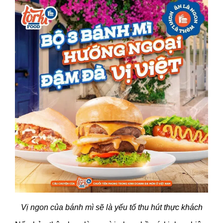
Vị ngon của bánh mì sẽ là yếu tố thu hút thực khách