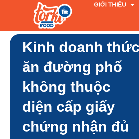
GIỚI THIỆU
Kinh doanh thứ
ăn đường phố
không thuộc
diện cấp giấy
chứng nhận đủ