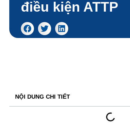
điều kiện ATTP
NỘI DUNG CHI TIẾT