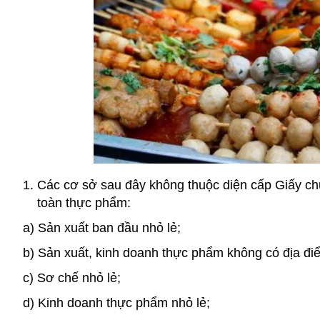
Các cơ sở sau đây không thuộc diện cấp Giấy ch
toàn thực phẩm:
a) Sản xuất ban đầu nhỏ lẻ;
b) Sản xuất, kinh doanh thực phẩm không có địa đi
c) Sơ chế nhỏ lẻ;
d) Kinh doanh thực phẩm nhỏ lẻ;