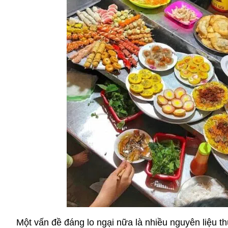
Một vấn đề đáng lo ngại nữa là nhiều nguyên liệu t