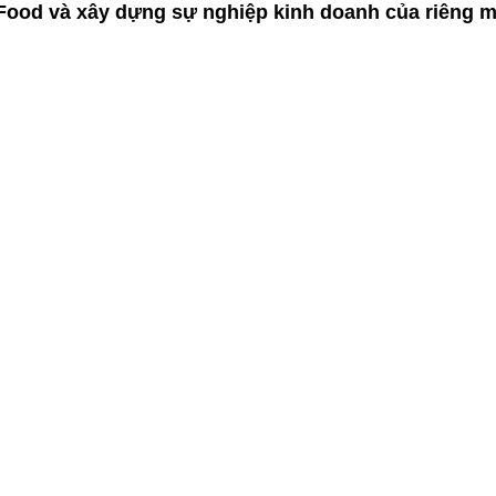
 Food và xây dựng sự nghiệp kinh doanh của riêng m