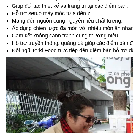
Giúp đối tác thiết kế và trang trí tại các điểm bán.
Hỗ trợ setup máy móc từ a đến z.
Mang đến nguồn cung nguyên liệu chất lượng.
Áp dụng chiến lược đa món với nhiều món ăn nhan
Cam kết không cạnh tranh cùng thương hiệu.
Hỗ trợ truyền thông, quảng bá giúp các điểm bán 
Đội ngũ Torki Food trực tiếp đến điểm bán hỗ trợ đ