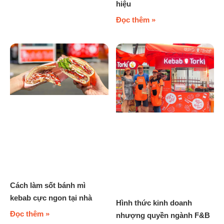
hiệu
Đọc thêm »
Cách làm sốt bánh mì
kebab cực ngon tại nhà
Hình thức kinh doanh
Đọc thêm »
nhượng quyền ngành F&B