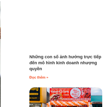
Những con số ảnh hưởng trực tiếp
đến mô hình kinh doanh nhượng
quyền
Đọc thêm »