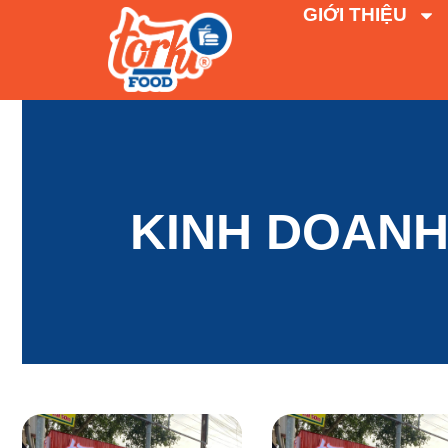
GIỚI THIỆU
KINH DOAN