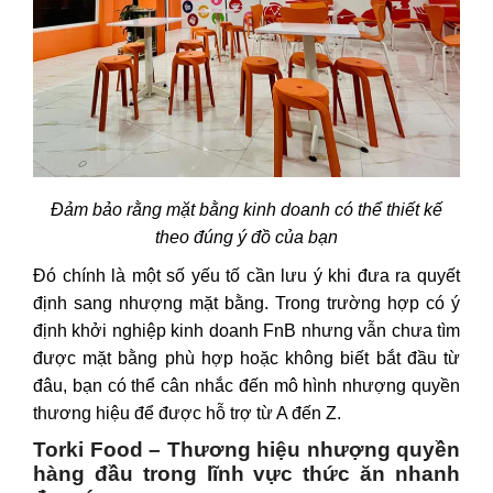
Đảm bảo rằng mặt bằng kinh doanh có thể thiết kế
theo đúng ý đồ của bạn
Đó chính là một số yếu tố cần lưu ý khi đưa ra quyết
định sang nhượng mặt bằng. Trong trường hợp có ý
định khởi nghiệp kinh doanh FnB nhưng vẫn chưa tìm
được mặt bằng phù hợp hoặc không biết bắt đầu từ
đâu, bạn có thể cân nhắc đến mô hình
nhượng quyền
thương hiệu để được hỗ trợ từ A đến Z.
Torki Food – Thương hiệu
nhượng quyền
hàng đầu trong lĩnh vực thức ăn nhanh