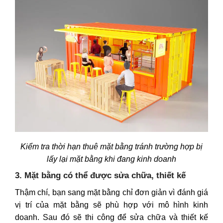
Kiểm tra thời hạn thuê mặt bằng tránh trường hợp bị
lấy lại mặt bằng khi đang kinh doanh
3. Mặt bằng có thể được sửa chữa, thiết kế
Thậm chí, bạn sang mặt bằng chỉ đơn giản vì đánh giá
vị trí của mặt bằng sẽ phù hợp với mô hình kinh
doanh. Sau đó sẽ thi công để sửa chữa và thiết kế