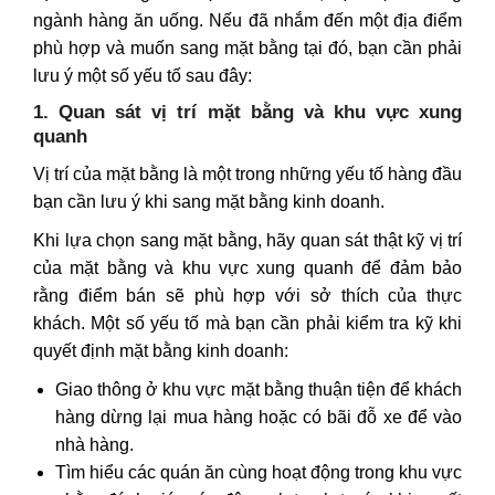
ngành hàng ăn uống. Nếu đã nhắm đến một địa điểm
phù hợp và muốn sang mặt bằng tại đó, bạn cần phải
lưu ý một số yếu tố sau đây:
1. Quan sát vị trí mặt bằng và khu vực xung
quanh
Vị trí của mặt bằng là một trong những yếu tố hàng đầu
bạn cần lưu ý khi sang mặt bằng kinh doanh.
Khi lựa chọn sang mặt bằng, hãy quan sát thật kỹ vị trí
của mặt bằng và khu vực xung quanh để đảm bảo
rằng điểm bán sẽ phù hợp với sở thích của thực
khách. Một số yếu tố mà bạn cần phải kiểm tra kỹ khi
quyết định mặt bằng kinh doanh:
Giao thông ở khu vực mặt bằng thuận tiện để khách
hàng dừng lại mua hàng hoặc có bãi đỗ xe để vào
nhà hàng.
Tìm hiểu các quán ăn cùng hoạt động trong khu vực