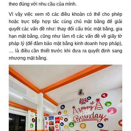
theo đúng với nhu cầu của mình.
Vì vậy việc xem rõ các điều khoản có thể cho phép
hoặc trực tiếp hợp tác cùng chủ mặt bằng để giải
quyết các vấn đề như: thay đổi cấu trúc mặt bằng, gia
hạn mặt bằng, cũng như làm rõ các vấn đề về giấy tờ
pháp lý (để đảm bảo mặt bằng kinh doanh hợp pháp),
… là điều cần thiết trước khi đưa ra quyết định sang
nhượng mặt bằng.