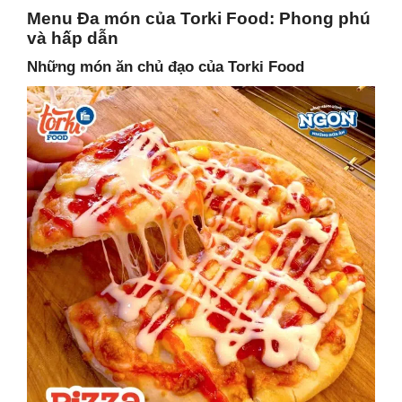
Menu Đa món của Torki Food: Phong phú
và hấp dẫn
Những món ăn chủ đạo của Torki Food