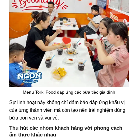
Menu Torki Food đáp ứng các bữa tiệc gia đình
Sự linh hoạt này không chỉ đảm bảo đáp ứng khẩu vị
của từng thành viên mà còn tạo nên trải nghiệm dùng
bữa trọn vẹn và vui vẻ.
Thu hút các nhóm khách hàng với phong cách
ẩm thực khác nhau