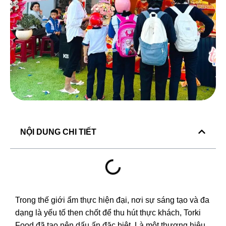
NỘI DUNG CHI TIẾT
Trong thế giới ẩm thực hiện đại, nơi sự sáng tạo và đa
dạng là yếu tố then chốt để thu hút thực khách, Torki
Food đã tạo nên dấu ấn đặc biệt. Là một thương hiệu