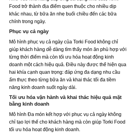
Food trở thành địa điểm quen thuộc cho nhiều dịp
khác nhau, từ bữa ăn nhẹ buổi chiều đến các bữa
chính trong ngày.
Phục vụ cả ngày
Mô hình phục vụ cả ngày của Torki Food không chỉ
giúp khách hàng dễ dàng tìm thấy món ăn phù hợp với
từng thời điểm mà còn tối ưu hóa hoạt động kinh
doanh một cách hiệu quả. Điều này được thể hiện qua
hai khía cạnh quan trọng: đáp ứng đa dạng nhu cầu
ẩm thực theo từng bữa ăn và khai thác tối đa tiềm
năng kinh doanh suốt ngày dài.
Tối ưu hóa vận hành và khai thác hiệu quả mặt
bằng kinh doanh
Mô hình Đa món kết hợp với phục vụ cả ngày không
chỉ tạo lợi thế cho khách hàng mà còn giúp Torki Food
tối ưu hóa hoạt động kinh doanh.