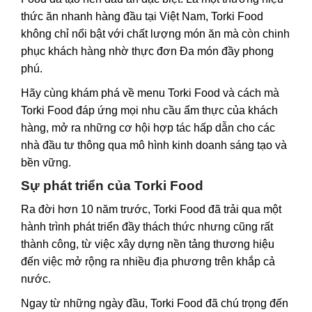
thức ăn nhanh hàng đầu tại Việt Nam, Torki Food
không chỉ nổi bật với chất lượng món ăn mà còn chinh
phục khách hàng nhờ thực đơn Đa món đầy phong
phú.
Hãy cùng khám phá về menu Torki Food và cách mà
Torki Food đáp ứng mọi nhu cầu ẩm thực của khách
hàng, mở ra những cơ hội hợp tác hấp dẫn cho các
nhà đầu tư thông qua mô hình kinh doanh sáng tạo và
bền vững.
Sự phát triển của Torki Food
Ra đời hơn 10 năm trước, Torki Food đã trải qua một
hành trình phát triển đầy thách thức nhưng cũng rất
thành công, từ việc xây dựng nền tảng thương hiệu
đến việc mở rộng ra nhiều địa phương trên khắp cả
nước.
Ngay từ những ngày đầu, Torki Food đã chú trọng đến