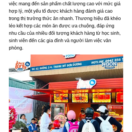
việc mang đến sản phẩm chất lượng cao với mức giá
hợp lý, một yếu tố được khách hàng đánh giá cao
trong thị trường thức ăn nhanh. Thương hiệu đã khéo
léo kết hợp các món ăn được ưa chuộng, đáp ứng
nhu cầu của nhiều đối tượng khách hàng từ học sinh,
sinh viên đến các gia đình và người làm việc văn
phòng.