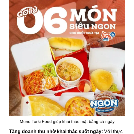
Menu Torki Food giúp khai thác mặt bằng cả ngày
Tăng doanh thu nhờ khai thác suốt ngày:
Với thực