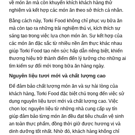
về món ăn mà còn khuyến khích khách hàng thử
nghiệm và kết hợp các món ăn theo sở thích cá nhân.
Bằng cách này, Torki Food không chỉ phục vụ bữa ăn
mà còn tạo ra những trải nghiệm thú vị, kích thích sự
sáng tạo trong việc lựa chọn món ăn. Sự kết hợp của
các món ăn đặc sắc từ nhiều nền ẩm thực khác nhau
giúp Torki Food tạo nên sức hấp dẫn riêng biệt, khiến
thương hiệu trở thành điểm đến lý tưởng cho những ai
tìm kiếm sự đổi mới trong bữa ăn hàng ngày.
Nguyên liệu tươi mới và chất lượng cao
Để đảm bảo chất lượng món ăn và sự hài lòng của
khách hàng, Torki Food đặc biệt chú trọng đến việc sử
dụng nguyên liệu tươi mới và chất lượng cao. Việc
chọn lọc nguyên liệu từ những nhà cung cấp uy tín
giúp đảm bảo từng món ăn đều đạt tiêu chuẩn vệ sinh
an toàn thực phẩm, đồng thời giữ được hương vị và
dinh dưỡng tốt nhất. Nhờ đó, khách hàng không chỉ