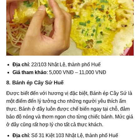
Địa chỉ
: 22/103 Nhật Lệ, thành phố Huế
Giá tham khảo
: 5,000 VNĐ – 11,000 VNĐ
8. Bánh ép Cây Sứ Huế
Được biết đến với hương vị đặc biệt, Bánh ép Cây Sứ là
một điểm đến lý tưởng cho những người yêu thích ẩm
thực. Bánh ở đây luôn được chế biến ngay tại chỗ, đảm
bảo độ nóng và thơm ngon cho từng chiếc bánh. Mức giá
ở đây cũng rất hợp lý cho tất cả thực khách.
Địa chỉ
: Số 31 Kiệt 103 Nhật Lệ, thành phố Huế