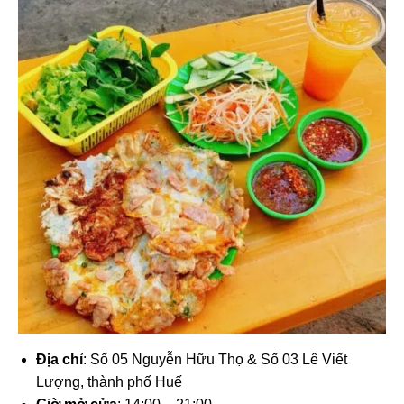
Địa chỉ
: Số 05 Nguyễn Hữu Thọ & Số 03 Lê Viết
Lượng, thành phố Huế