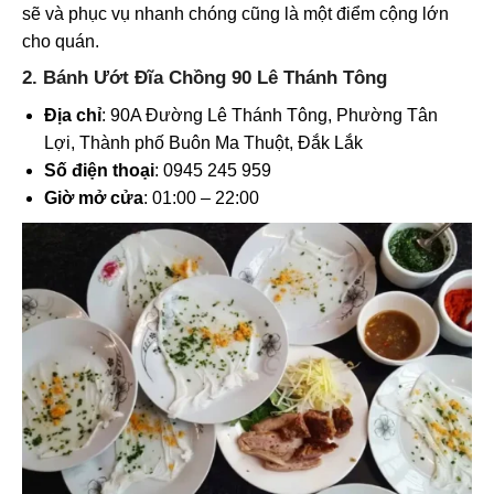
sẽ và phục vụ nhanh chóng cũng là một điểm cộng lớn
cho quán.
2. Bánh Ướt Đĩa Chồng 90 Lê Thánh Tông
Địa chỉ
: 90A Đường Lê Thánh Tông, Phường Tân
Lợi, Thành phố Buôn Ma Thuột, Đắk Lắk
Số điện thoại
: 0945 245 959
Giờ mở cửa
: 01:00 – 22:00