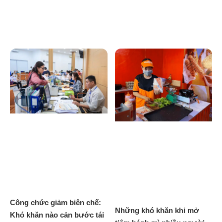
Công chức giảm biên chế:
Những khó khăn khi mở
Khó khăn nào cản bước tái