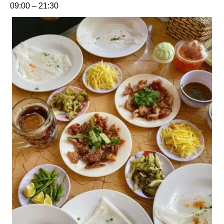
09:00 – 21:30