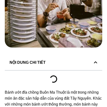
NỘI DUNG CHI TIẾT
Bánh ướt đĩa chồng Buôn Ma Thuột là một trong những
món ăn
đặc sản
hấp dẫn của vùng đất Tây Nguyên. Khác
với những món bánh ướt thông thường, món bánh này