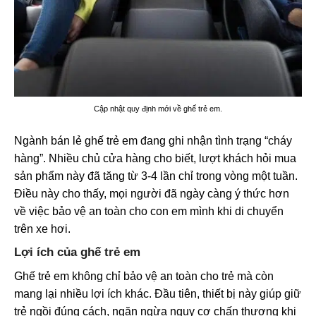
Cập nhật quy định mới về ghế trẻ em.
Ngành bán lẻ ghế trẻ em đang ghi nhận tình trạng “cháy
hàng”. Nhiều chủ cửa hàng cho biết, lượt khách hỏi mua
sản phẩm này đã tăng từ 3-4 lần chỉ trong vòng một tuần.
Điều này cho thấy, mọi người đã ngày càng ý thức hơn
về việc bảo vệ an toàn cho con em mình khi di chuyển
trên xe hơi.
Lợi ích của ghế trẻ em
Ghế trẻ em không chỉ bảo vệ an toàn cho trẻ mà còn
mang lại nhiều lợi ích khác. Đầu tiên, thiết bị này giúp giữ
trẻ ngồi đúng cách, ngăn ngừa nguy cơ chấn thương khi