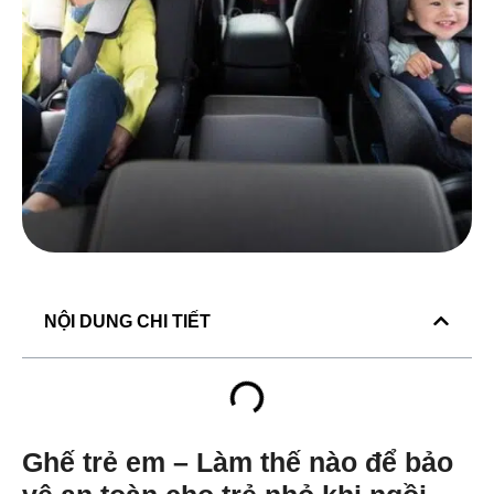
NỘI DUNG CHI TIẾT
Ghế trẻ em – Làm thế nào để bảo