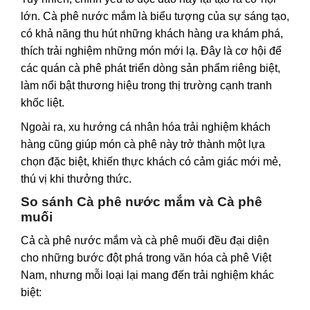
lớn. Cà phê nước mắm là biểu tượng của sự sáng tạo,
có khả năng thu hút những khách hàng ưa khám phá,
thích trải nghiệm những món mới lạ. Đây là cơ hội để
các quán cà phê phát triển dòng sản phẩm riêng biệt,
làm nổi bật thương hiệu trong thị trường cạnh tranh
khốc liệt.
Ngoài ra, xu hướng cá nhân hóa trải nghiệm khách
hàng cũng giúp món cà phê này trở thành một lựa
chọn đặc biệt, khiến thực khách có cảm giác mới mẻ,
thú vị khi thưởng thức.
So sánh Cà phê nước mắm và Cà phê
muối
Cả cà phê nước mắm và cà phê muối đều đại diện
cho những bước đột phá trong văn hóa cà phê Việt
Nam, nhưng mỗi loại lại mang đến trải nghiệm khác
biệt: