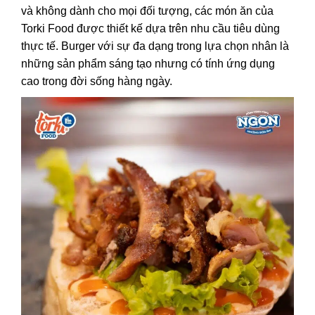
và không dành cho mọi đối tượng, các món ăn của
Torki Food được thiết kế dựa trên nhu cầu tiêu dùng
thực tế. Burger với sự đa dạng trong lựa chọn nhân là
những sản phẩm sáng tạo nhưng có tính ứng dụng
cao trong đời sống hàng ngày.