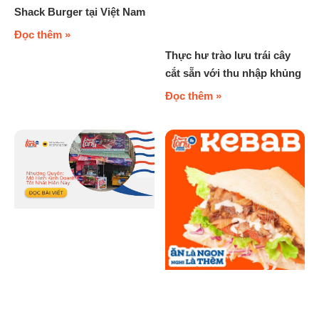
Shack Burger tại Việt Nam
Đọc thêm »
Thực hư trào lưu trái cây
cắt sẵn với thu nhập khủng
Đọc thêm »