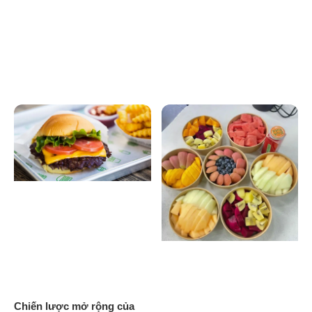
Chiến lược mở rộng của