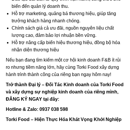
biến đến quản lý doanh thu.
Hỗ trợ marketing, quảng bá thương hiệu, giúp tăng
trưởng khách hàng nhanh chóng.
Chính sách giá cả ưu đãi, nguồn nguyên liệu chất
lượng cao, đảm bảo lợi nhuận bền vững.
Hỗ trợ nâng cấp biển hiệu thương hiệu, đồng bộ hóa
nhận diện thương hiệu
Nếu bạn đang tìm kiếm một cơ hội kinh doanh F&B ít rủi
ro nhưng tiềm năng lớn, hãy cùng Torki Food xây dựng
hành trình thành công của riêng bạn ngay hôm nay!
Trở thành Đại lý – Đối Tác Kinh doanh của Torki Food
và xây dựng sự nghiệp kinh doanh của riêng mình,
ĐĂNG KÝ NGAY tại đây:
Hotline & Zalo: 0937 038 598
Torki Food – Hiện Thực Hóa Khát Vọng Khởi Nghiệp