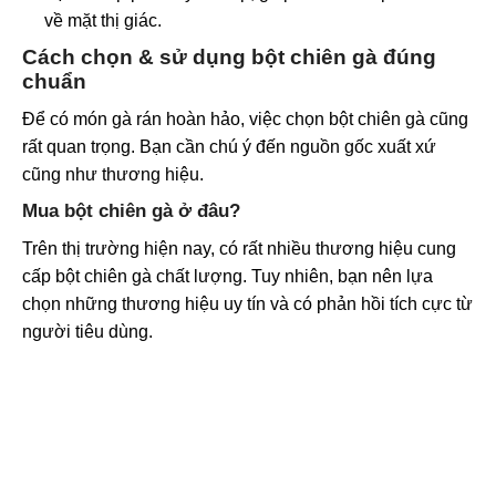
về mặt thị giác.
Cách chọn & sử dụng bột chiên gà đúng
chuẩn
Để có món gà rán hoàn hảo, việc chọn bột chiên gà cũng
rất quan trọng. Bạn cần chú ý đến nguồn gốc xuất xứ
cũng như thương hiệu.
Mua bột chiên gà ở đâu?
Trên thị trường hiện nay, có rất nhiều thương hiệu cung
cấp bột chiên gà chất lượng. Tuy nhiên, bạn nên lựa
chọn những thương hiệu uy tín và có phản hồi tích cực từ
người tiêu dùng.