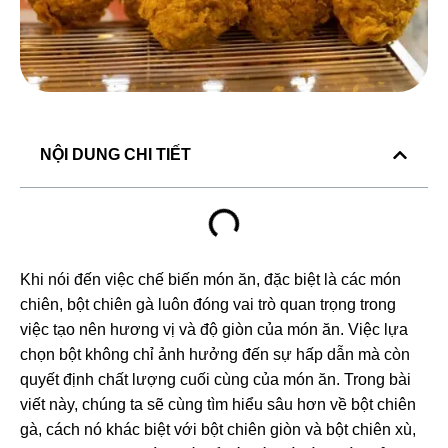
NỘI DUNG CHI TIẾT
Khi nói đến việc chế biến món ăn, đặc biệt là các món
chiên, bột chiên gà luôn đóng vai trò quan trọng trong
việc tạo nên hương vị và độ giòn của món ăn. Việc lựa
chọn bột không chỉ ảnh hưởng đến sự hấp dẫn mà còn
quyết định chất lượng cuối cùng của món ăn. Trong bài
viết này, chúng ta sẽ cùng tìm hiểu sâu hơn về bột chiên
gà, cách nó khác biệt với bột chiên giòn và bột chiên xù,