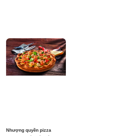
Nhượng quyền pizza