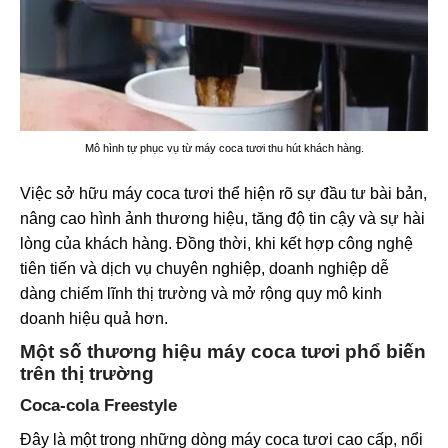
Mô hình tự phục vụ từ máy coca tươi thu hút khách hàng.
Việc sở hữu máy coca tươi thể hiện rõ sự đầu tư bài bản,
nâng cao hình ảnh thương hiệu, tăng độ tin cậy và sự hài
lòng của khách hàng. Đồng thời, khi kết hợp công nghệ
tiên tiến và dịch vụ chuyên nghiệp, doanh nghiệp dễ
dàng chiếm lĩnh thị trường và mở rộng quy mô kinh
doanh hiệu quả hơn.
Một số thương hiệu máy coca tươi phổ biến
trên thị trường
Coca-cola Freestyle
Đây là một trong những dòng máy coca tươi cao cấp, nổi