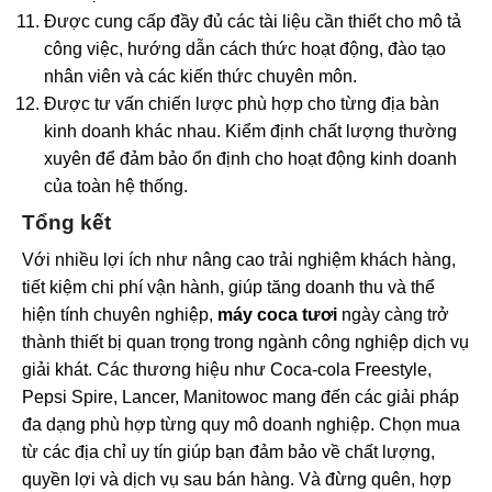
Được cung cấp đầy đủ các tài liệu cần thiết cho mô tả
công việc, hướng dẫn cách thức hoạt động, đào tạo
nhân viên và các kiến thức chuyên môn.
Được tư vấn chiến lược phù hợp cho từng địa bàn
kinh doanh khác nhau. Kiểm định chất lượng thường
xuyên để đảm bảo ổn định cho hoạt động kinh doanh
của toàn hệ thống.
Tổng kết
Với nhiều lợi ích như nâng cao trải nghiệm khách hàng,
tiết kiệm chi phí vận hành, giúp tăng doanh thu và thể
hiện tính chuyên nghiệp,
máy coca tươi
ngày càng trở
thành thiết bị quan trọng trong ngành công nghiệp dịch vụ
giải khát. Các thương hiệu như Coca-cola Freestyle,
Pepsi Spire, Lancer, Manitowoc mang đến các giải pháp
đa dạng phù hợp từng quy mô doanh nghiệp. Chọn mua
từ các địa chỉ uy tín giúp bạn đảm bảo về chất lượng,
quyền lợi và dịch vụ sau bán hàng. Và đừng quên, hợp