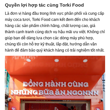
Quyền lợi hợp tác cùng Torki Food
Là đơn vị hàng đầu trong lĩnh vực phân phối và cung cấp
máy coca tươi, Torki Food cam kết đem đến cho khách
hàng các sản phẩm chính hãng, chất lượng cao, giá
thành cạnh tranh cùng dịch vụ hậu mãi ưu việt. Không chỉ
giúp bạn dễ dàng lựa chọn các dòng máy phù hợp,
chúng tôi còn hỗ trợ kỹ thuật, lắp đặt, hướng dẫn vận
hành để đảm bảo quý khách hàng có trải nghiệm tốt nhất.