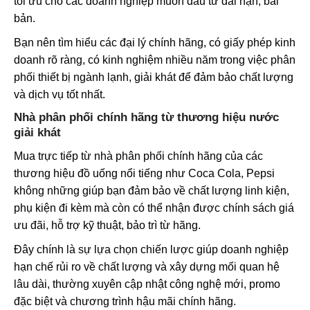
tối ưu cho các doanh nghiệp muốn đầu tư dài hạn, bài
bản.
Bạn nên tìm hiểu các đại lý chính hãng, có giấy phép kinh
doanh rõ ràng, có kinh nghiệm nhiều năm trong việc phân
phối thiết bị ngành lạnh, giải khát để đảm bảo chất lượng
và dịch vụ tốt nhất.
Nhà phân phối chính hãng từ thương hiệu nước
giải khát
Mua trực tiếp từ nhà phân phối chính hãng của các
thương hiệu đồ uống nổi tiếng như Coca Cola, Pepsi
không những giúp bạn đảm bảo về chất lượng linh kiện,
phụ kiện đi kèm mà còn có thể nhận được chính sách giá
ưu đãi, hỗ trợ kỹ thuật, bảo trì từ hãng.
Đây chính là sự lựa chọn chiến lược giúp doanh nghiệp
hạn chế rủi ro về chất lượng và xây dựng mối quan hệ
lâu dài, thường xuyên cập nhật công nghệ mới, promo
đặc biệt và chương trình hậu mãi chính hãng.