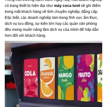
có trang thiết bị hiện đại như
máy coca tươi
sẽ ghi điểm
trong mắt khách hàng về tính chuyên nghiệp, đẳng cấp.
Đặc biệt, các doanh nghiệp làm trong lĩnh vực ẩm thực,
dịch vụ lưu động, sự kiện lớn hay các quán văn phòng
đều mong muốn nâng tầm dịch vụ của mình để hấp dẫn
hơn đối với khách hàng.