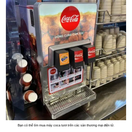
Bạn có thể tìm mua máy coca tươi trên các sàn thương mại điện tử.