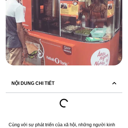
NỘI DUNG CHI TIẾT
Cùng với sự phát triển của xã hội, những người kinh