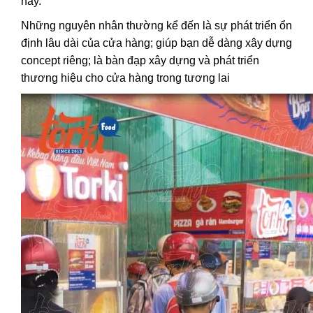
này.
Những nguyên nhân thường kể đến là sự phát triển ổn
định lâu dài của cửa hàng; giúp bạn dễ dàng xây dựng
concept riêng; là bàn đạp xây dựng và phát triển
thương hiệu cho cửa hàng trong tương lai