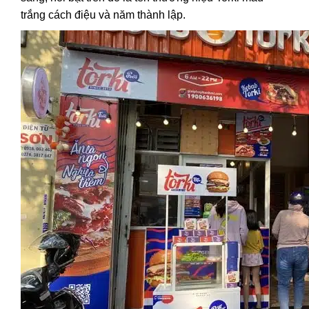
trắng cách điệu và năm thành lập.