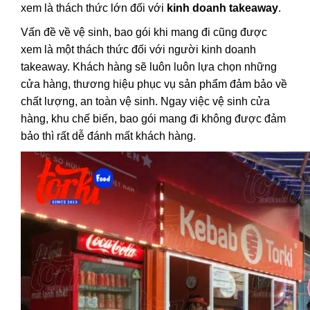
xem là thách thức lớn đối với
kinh doanh takeaway
.
Vấn đề về vệ sinh, bao gói khi mang đi cũng được
xem là một thách thức đối với người kinh doanh
takeaway. Khách hàng sẽ luôn luôn lựa chọn những
cửa hàng, thương hiệu phục vụ sản phẩm đảm bảo về
chất lượng, an toàn vệ sinh. Ngay việc vệ sinh cửa
hàng, khu chế biến, bao gói mang đi không được đảm
bảo thì rất dễ đánh mất khách hàng.