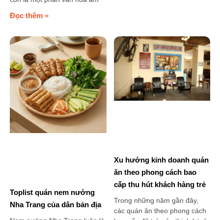
Đọc thêm »
Xu hướng kinh doanh quán
ăn theo phong cách bao
cấp thu hút khách hàng trẻ
Toplist quán nem nướng
Trong những năm gần đây,
Nha Trang của dân bản địa
các quán ăn theo phong cách