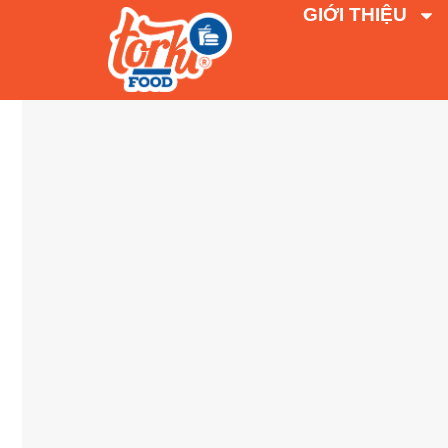
GIỚI THIỆU