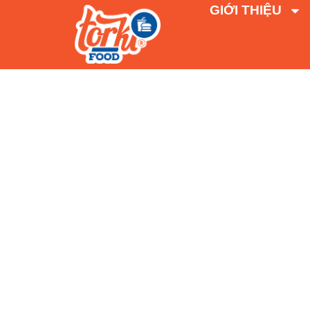
GIỚI THIỆU