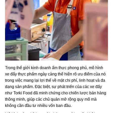
Trong thế giới kinh doanh ẩm thực phong phú, mô hình
xe đẩy thực phẩm ngày càng thể hiện rõ ưu điểm của nó
trong việc mang lại lợi thế về mặt chi phí, linh hoạt và đa
dạng sản phẩm. Đặc biệt, sự phát triển của các xe đẩy
như Torki Food đã minh chứng cho chiến lược bán hàng
thông minh, giúp các chủ quán mở rộng quy mô mà
không cần đầu tư nhiều vốn ban đầu.