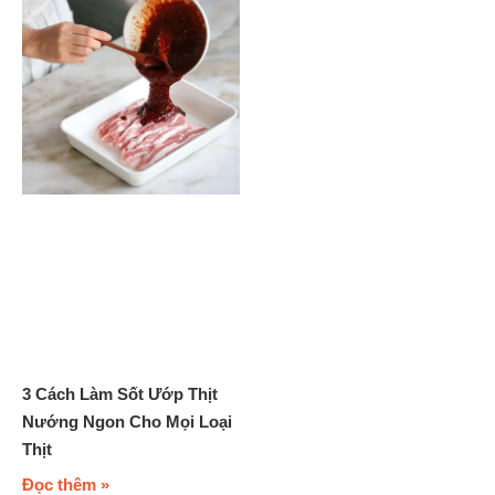
3 Cách Làm Sốt Ướp Thịt
Nướng Ngon Cho Mọi Loại
Thịt
Đọc thêm »