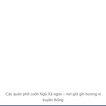
Các quán phở cuốn Ngũ Xã ngon – nơi giữ gìn hương vị
truyền thống