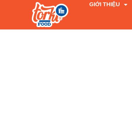
GIỚI THIỆU