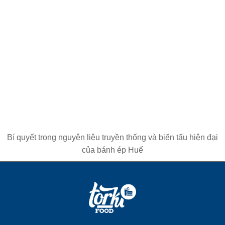
Bí quyết trong nguyên liệu truyền thống và biến tấu hiện đại
của bánh ép Huế