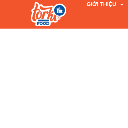
GIỚI THIỆU