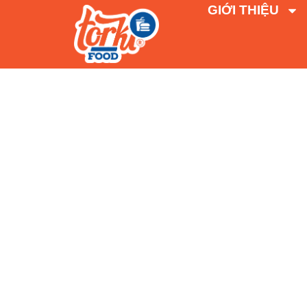
GIỚI THIỆU