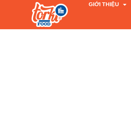
GIỚI THIỆU