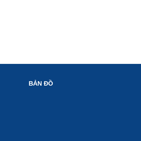
BẢN ĐỒ