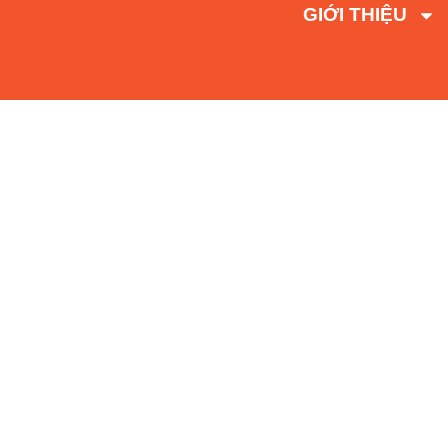
GIỚI THIỆU