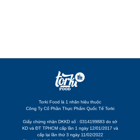
Torki Food là 1 nhãn hiệu thuộc
Công Ty Cổ Phần Thực Phẩm Quốc Tế Torki
Giấy chứng nhận DKKD số : 0314199883 do sở
KD và ĐT TPHCM cấp lần 1 ngày 12/01/2017 và
cấp lại lần thứ 3 ngày 11/02/2022