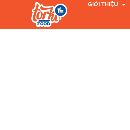
GIỚI THIỆU