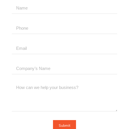
Submit