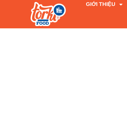
GIỚI THIỆU