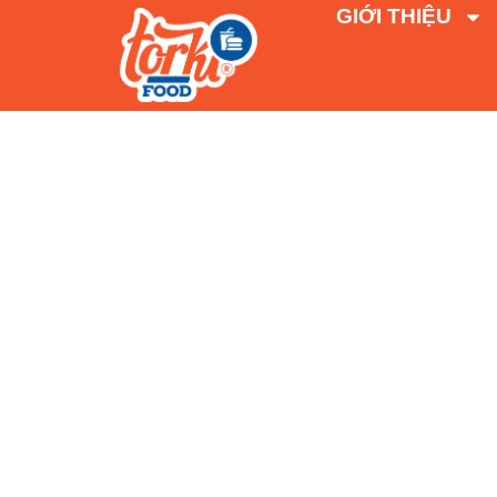
GIỚI THIỆU