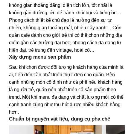
không gian thoáng đãng, diện tích lớn, tốt nhất là
không gần đường lớn để tránh khói bụi và tiếng ồn…
Phong cách thiết kế chủ đạo là hướng đến sự tự
nhiên, không gian thoáng mát, nhiều cây xanh… Còn
quán cafe dành cho giới trẻ thì có thể chọn những địa
điểm gần các trường đại học, phong cách đa dạng từ
hiện đại, trẻ trung đến vintage, hoài cổ…
Xây dựng menu sản phẩm
Sau khi chọn được đối tượng khách hàng của mình là
ai, tiếp đến cần phát triển thực đơn cho quán. Bên
cạnh những món cố định như cà phê nếu khách hàng
là người trẻ, quán nên phát triển cả sản phẩm theo
trend. Một khi menu đa dạng và chất lượng mới có thể
cạnh tranh cũng như thu hút được nhiều khách hàng
hơn.
Chuẩn bị nguyên vật liệu, dụng cụ pha chế