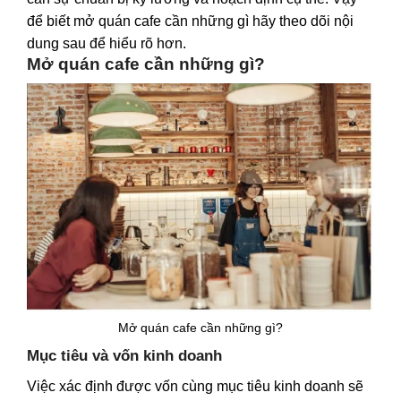
để biết mở quán cafe cần những gì hãy theo dõi nội
dung sau để hiểu rõ hơn.
Mở quán cafe cần những gì?
Mở quán cafe cần những gì?
Mục tiêu và vốn kinh doanh
Việc xác định được vốn cùng mục tiêu kinh doanh sẽ