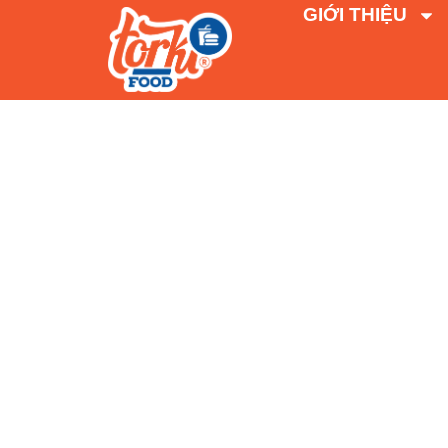
GIỚI THIỆU