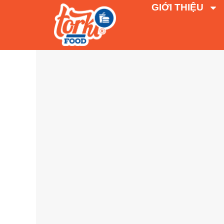
GIỚI THIỆU