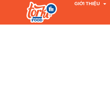
GIỚI THIỆU