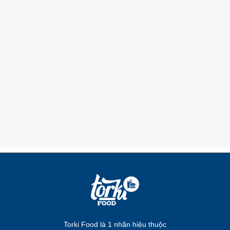
Torki Food là 1 nhãn hiệu thuộc