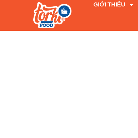
GIỚI THIỆU